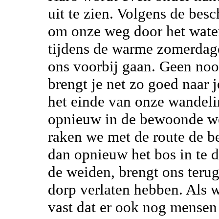
uit te zien. Volgens de besc
om onze weg door het water 
tijdens de warme zomerdag
ons voorbij gaan. Geen noo
brengt je net zo goed naar 
het einde van onze wandeli
opnieuw in de bewoonde we
raken we met de route de 
dan opnieuw het bos in te d
de weiden, brengt ons teru
dorp verlaten hebben. Als w
vast dat er ook nog mensen