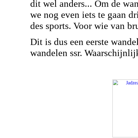
dit wel anders... Om de wan
we nog even iets te gaan dr
des sports. Voor wie van br
Dit is dus een eerste wande
wandelen ssr. Waarschijnlijk