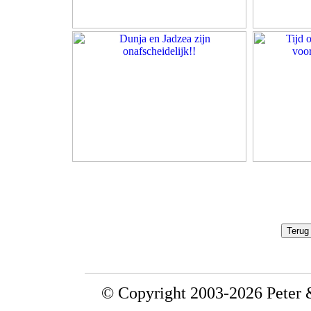
© Copyright 2003-2026 Peter